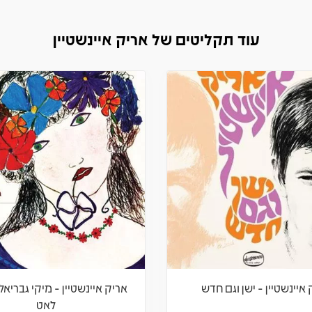
עוד תקליטים של אריק איינשטיין
איינשטיין - ישן וגם חדש
אריק איינשטיין - מיקי גבריאל
לאט