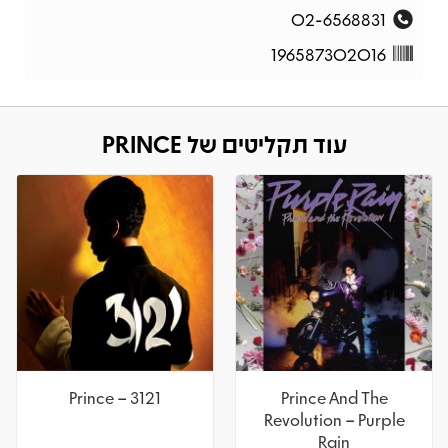
02-6568831
196587302016
עוד תקליטים של PRINCE
Prince – 3121
Prince And The
Revolution – Purple
Rain