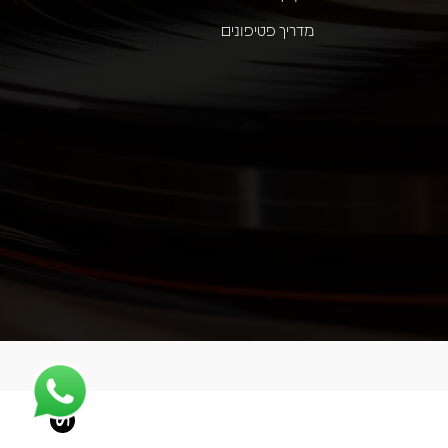
מדריך פטיפונים