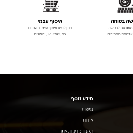
שה בטוחה
איסוף עצמי
מאובטח לרכישה
ניתן לבצע איסוף עצמי מהחנות
אבטחה מחמירים
רח, שמאי 12, ירושלים
מידע נוסף
נגישות
אודות
תקנון ומדיניות אתר