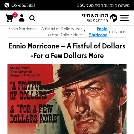
משלוח חינם עד הבית מעל 350
02-6568831
ש״ח
0
Ennio Morricone – A Fistful of Dollars -For
Ennio
פסקולים
/
/
a Few Dollars More
Morricone
Ennio Morricone – A Fistful of Dollars
-For a Few Dollars More