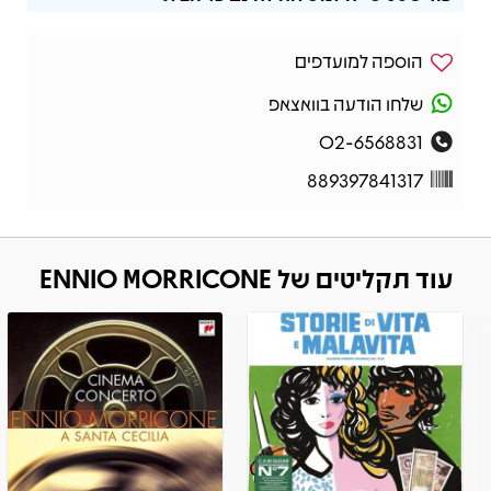
הוספה למועדפים
שלחו הודעה בוואצאפ
02-6568831
889397841317
עוד תקליטים של ENNIO MORRICONE