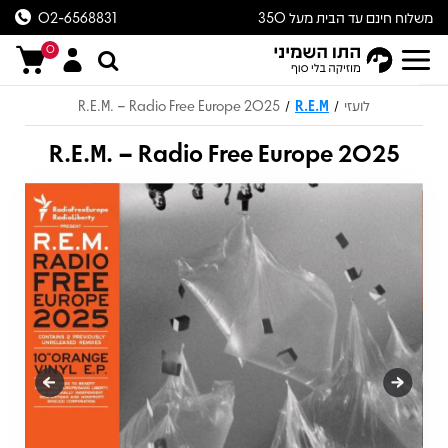
משלוח חינם עד הבית מעל 350
02-6568831
ש״ח
0
לועזי
R.E.M
R.E.M. – Radio Free Europe 2025
/
/
R.E.M. – Radio Free Europe 2025