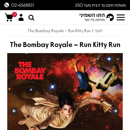
משלוח חינם עד הבית מעל 350
02-6568831
ש״ח
0
לועזי
The Bombay Royale – Run Kitty Run
/
The Bombay Royale – Run Kitty Run