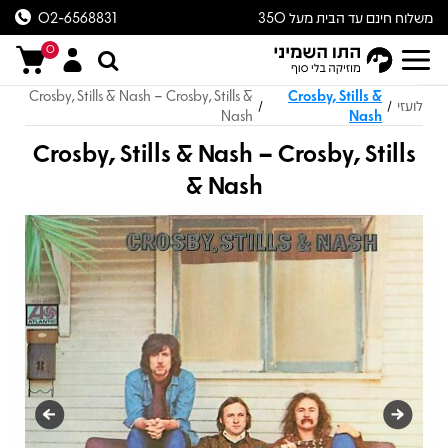
משלוח חינם עד הבית מעל 350
02-6568831
ש״ח
0
Crosby, Stills & Nash – Crosby, Stills &
Crosby, Stills &
לועזי
/
/
Nash
Nash
Crosby, Stills & Nash – Crosby, Stills
& Nash