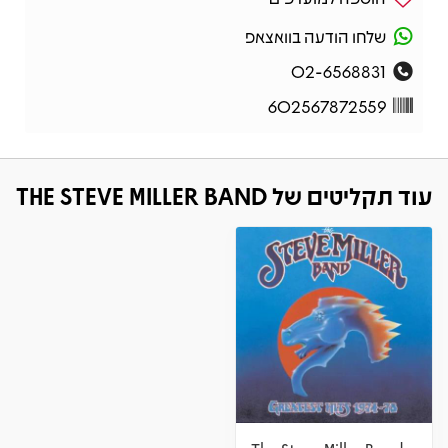
שלחו הודעה בוואצאפ
02-6568831
602567872559
עוד תקליטים של THE STEVE MILLER BAND