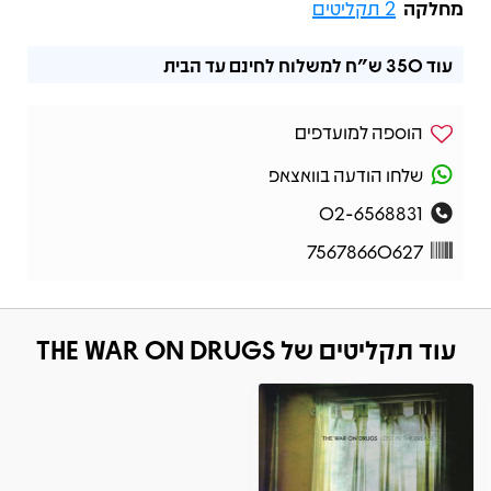
מחלקה
2 תקליטים
עוד
350 ש"ח
למשלוח לחינם עד הבית
הוספה למועדפים
שלחו הודעה בוואצאפ
02-6568831
75678660627
עוד תקליטים של THE WAR ON DRUGS