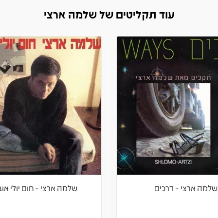
עוד תקליטים של שלמה ארצי
שלמה ארצי - דרכים
שלמה ארצי - חום יולי אוג