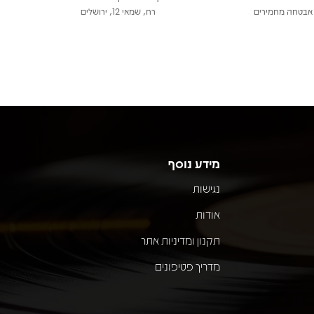
אבטחה מחמירים
רח, שמאי 12, ירושלים
מידע נוסף
נגישות
אודות
תקנון ומדיניות אתר
מדריך פטיפונים