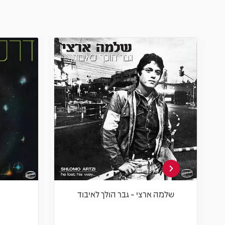
‹
שלמה ארצי - גבר הולך לאיבוד