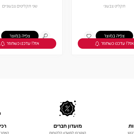
תקליט צבעוני
שני תקליטים צבעוניים
צפיה במוצר
צפיה במוצר
אזל! עדכנו כשחוזר
אזל! עדכנו כשחוזר
ות
מועדון חברים
רכי
כוש
הצטרפו למועדון הלקוחות
האתר 