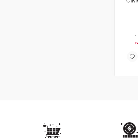
Olivi