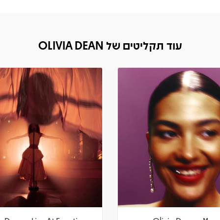
עוד תקליטים של OLIVIA DEAN