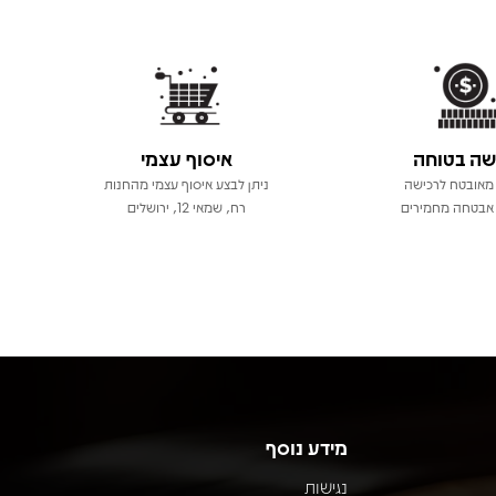
שה בטוחה
איסוף עצמי
מאובטח לרכישה
ניתן לבצע איסוף עצמי מהחנות
אבטחה מחמירים
רח, שמאי 12, ירושלים
מידע נוסף
נגישות