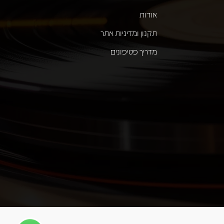
אודות
תקנון ומדיניות אתר
מדריך פטיפונים