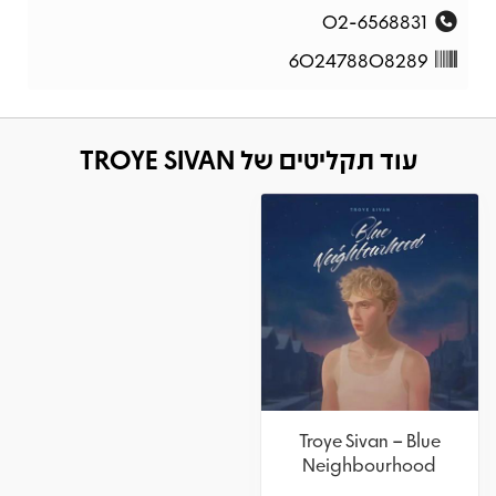
02-6568831
602478808289
עוד תקליטים של TROYE SIVAN
Troye Sivan – Blue
Neighbourhood