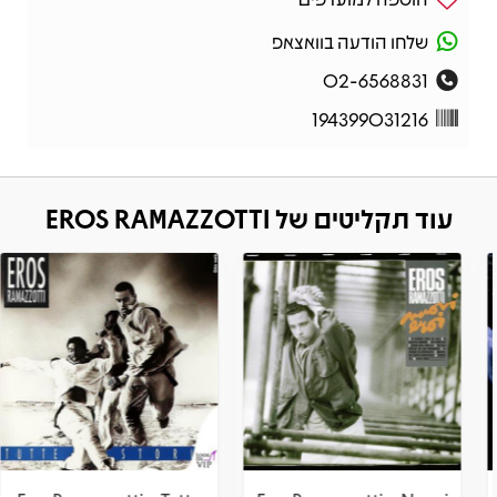
שלחו הודעה בוואצאפ
02-6568831
194399031216
עוד תקליטים של EROS RAMAZZOTTI