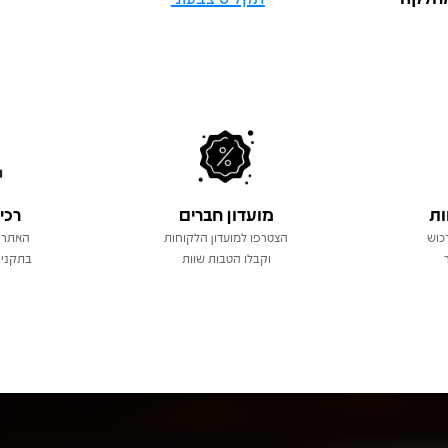
ות
מועדון חברים
רכי
כוש
הצטרפו למועדון הלקוחות
האתר 
וקבלו הטבות שוות
בתקני 