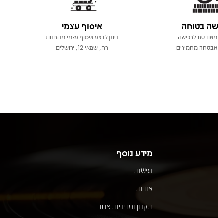
שה בטוחה
איסוף עצמי
מאובטח לרכישה
ניתן לבצע איסוף עצמי מהחנות
אבטחה מחמירים
רח, שמאי 12, ירושלים
מידע נוסף
נגישות
אודות
תקנון ומדיניות אתר