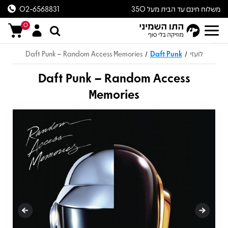
משלוח חינם עד הבית מעל 350
02-6568831
ש״ח
0
לועזי
Daft Punk
Daft Punk – Random Access Memories
/
/
Daft Punk – Random Access
Memories