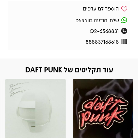
הוספה למועדפים
שלחו הודעה בוואצאפ
02-6568831
888837168618
עוד תקליטים של DAFT PUNK