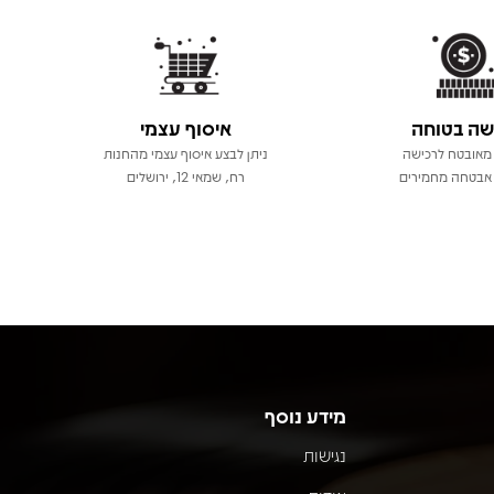
שה בטוחה
איסוף עצמי
מאובטח לרכישה
ניתן לבצע איסוף עצמי מהחנות
אבטחה מחמירים
רח, שמאי 12, ירושלים
מידע נוסף
נגישות