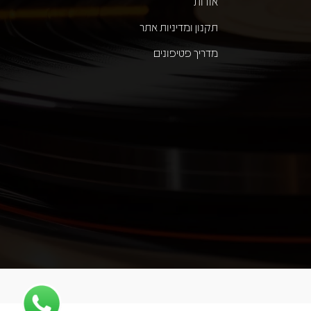
אודות
תקנון ומדיניות אתר
מדריך פטיפונים