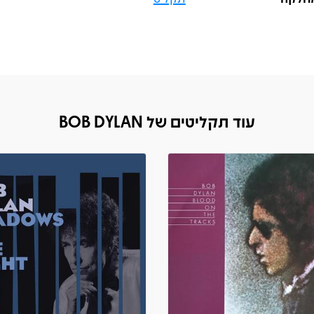
עוד תקליטים של BOB DYLAN