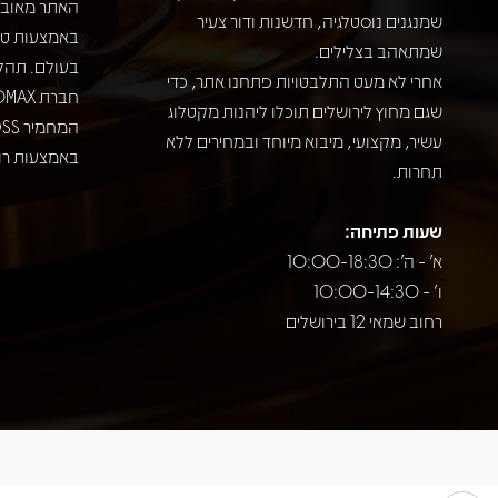
האתר מאובט
שמנגנים נוסטלגיה, חדשנות ודור צעיר
שמתאהב בצלילים.
בעולם. תהל
אחרי לא מעט התלבטויות פתחנו אתר, כדי
שגם מחוץ לירושלים תוכלו ליהנות מקטלוג
עשיר, מקצועי, מיבוא מיוחד ובמחירים ללא
באמצעות רוב
תחרות.
שעות פתיחה:
א' - ה': 10:00-18:30
ו' - 10:00-14:30
רחוב שמאי 12 בירושלים