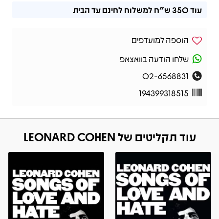
עוד
350 ש"ח
למשלוח לחינם עד הבית
הוספה למועדפים
שלחו הודעה בוואצאפ
02-6568831
194399318515
עוד תקליטים של LEONARD COHEN