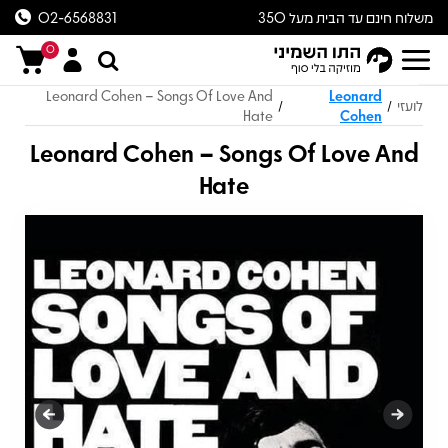
משלוח חינם עד הבית מעל 350
02-6568831
ש״ח
0
Leonard Cohen – Songs Of Love And
Leonard
לועזי
/
/
Hate
Cohen
Leonard Cohen – Songs Of Love And
Hate