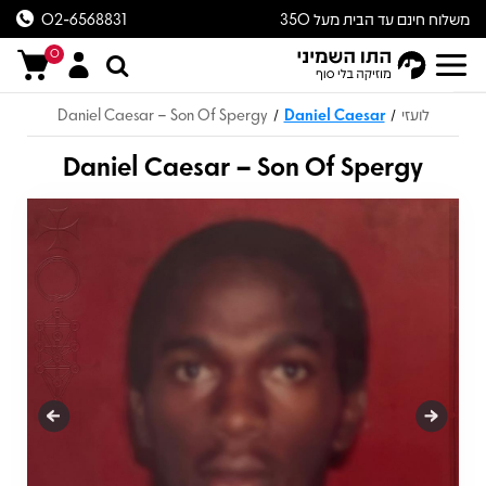
משלוח חינם עד הבית מעל 350
02-6568831
ש״ח
0
לועזי
Daniel Caesar
Daniel Caesar – Son Of Spergy
/
/
Daniel Caesar – Son Of Spergy