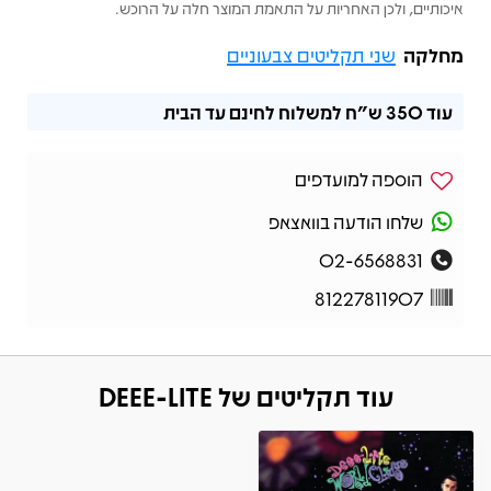
איכותיים, ולכן האחריות על התאמת המוצר חלה על הרוכש.
מחלקה
שני תקליטים צבעוניים
עוד
350 ש"ח
למשלוח לחינם עד הבית
הוספה למועדפים
שלחו הודעה בוואצאפ
02-6568831
81227811907
עוד תקליטים של DEEE-LITE