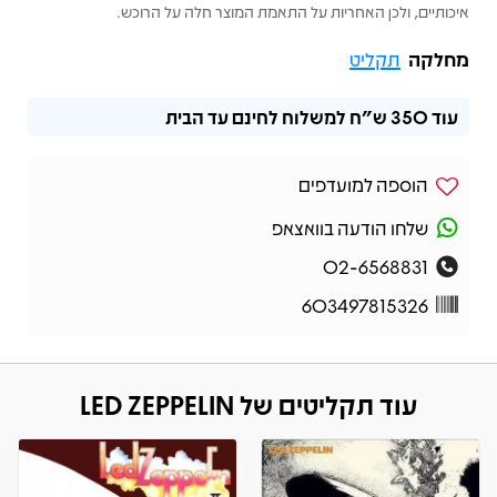
איכותיים, ולכן האחריות על התאמת המוצר חלה על הרוכש.
מחלקה
תקליט
עוד
350 ש"ח
למשלוח לחינם עד הבית
הוספה למועדפים
שלחו הודעה בוואצאפ
02-6568831
603497815326
עוד תקליטים של LED ZEPPELIN