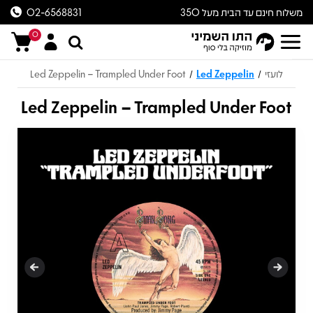
משלוח חינם עד הבית מעל 350
02-6568831
ש״ח
0
לועזי
Led Zeppelin
Led Zeppelin – Trampled Under Foot
/
/
Led Zeppelin – Trampled Under Foot