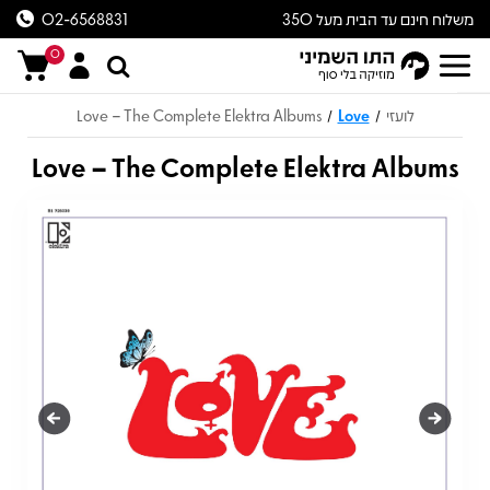
משלוח חינם עד הבית מעל 350
02-6568831
ש״ח
0
לועזי
Love
Love – The Complete Elektra Albums
/
/
Love – The Complete Elektra Albums