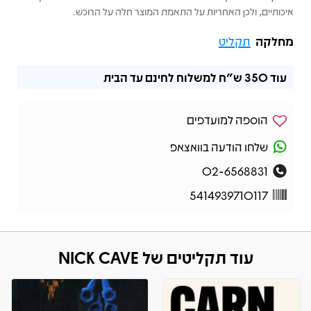
איכותיים, ולכן האחריות על התאמת המוצר חלה על הרוכש.
מחלקה
תקליט
עוד
350 ש"ח
למשלוח לחינם עד הבית
הוספה למועדפים
שלחו הודעה בוואצאפ
02-6568831
5414939710117
עוד תקליטים של NICK CAVE