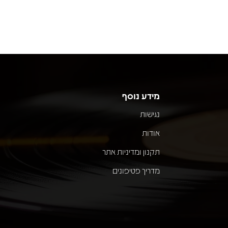
מידע נוסף
נגישות
אודות
תקנון ומדיניות אתר
מדריך פטיפונים