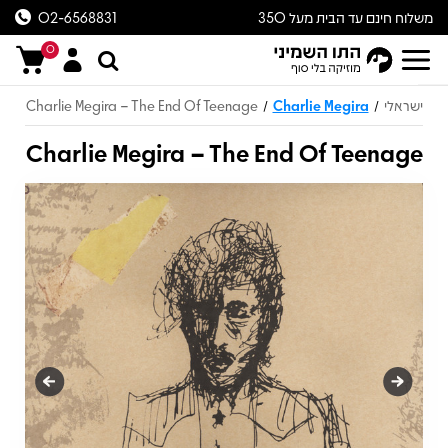
משלוח חינם עד הבית מעל 350
02-6568831
ש״ח
0
ישראלי
Charlie Megira
Charlie Megira – The End Of Teenage
/
/
Charlie Megira – The End Of Teenage