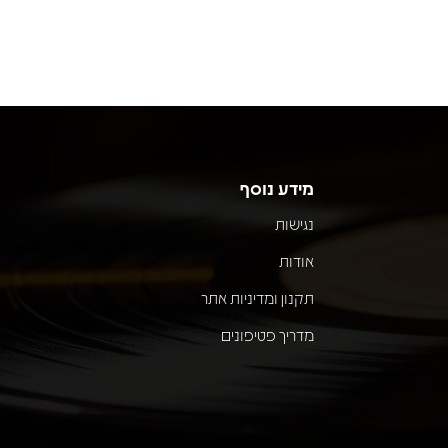
מידע נוסף
נגישות
אודות
תקנון ומדיניות אתר
מדריך פטיפונים