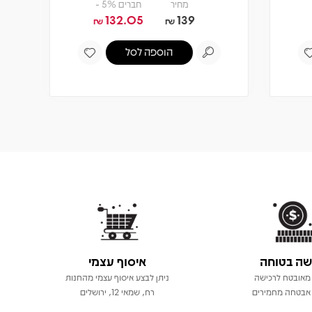
₪
שה בטוחה
איסוף עצמי
מאובטח לרכישה
ניתן לבצע איסוף עצמי מהחנות
אבטחה מחמירים
רח, שמאי 12, ירושלים