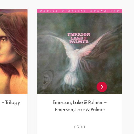
‹
Pictures
Emerson, Lake & Palmer – Trilogy
תקליט צבעוני