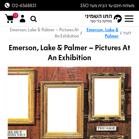
משלוח חינם עד הבית מעל 350
02-6568831
ש״ח
0
Emerson, Lake & Palmer – Pictures At
Emerson, Lake &
לועזי
/
/
An Exhibition
Palmer
Emerson, Lake & Palmer – Pictures At
An Exhibition