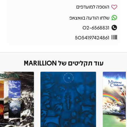
הוספה למועדפים
שלחו הודעה בוואצאפ
02-6568831
5054197424861
עוד תקליטים של MARILLION