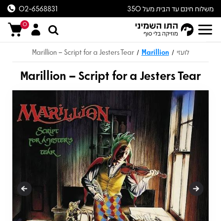
משלוח חינם עד הבית מעל 350
02-6568831
ש״ח
0
לועזי
Marillion
Marillion – Script for a Jesters Tear
/
/
Marillion – Script for a Jesters Tear