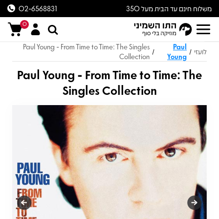
משלוח חינם עד הבית מעל 350
02-6568831
ש״ח
0
Paul Young - From Time to Time: The Singles
Paul
לועזי
/
/
Collection
Young
Paul Young - From Time to Time: The
Singles Collection