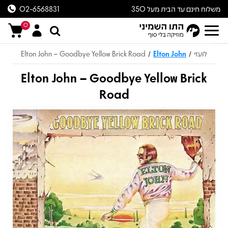
משלוח חינם עד הבית מעל 350
02-6568831
ש״ח
0
לועזי
Elton John
Elton John – Goodbye Yellow Brick Road
/
/
Elton John – Goodbye Yellow Brick
Road