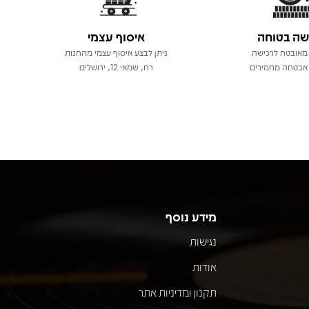
שה בטוחה
איסוף עצמי
מאובטח לרכישה
ניתן לבצע איסוף עצמי מהחנות
אבטחה מחמירים
רח, שמאי 12, ירושלים
מידע נוסף
נגישות
אודות
תקנון ומדיניות אתר