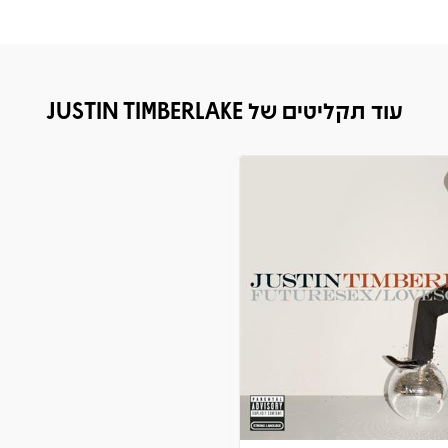
עוד תקליטים של JUSTIN TIMBERLAKE