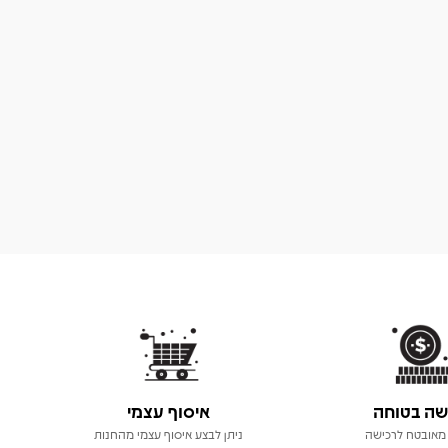
שה בטוחה
איסוף עצמי
מאובטח לרכישה
ניתן לבצע איסוף עצמי מהחנות