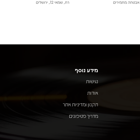
אבטחה מחמירים
רח, שמאי 12, ירושלים
מידע נוסף
נגישות
אודות
תקנון ומדיניות אתר
מדריך פטיפונים