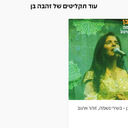
עוד תקליטים של זהבה בן
 - בשירי נשמה, זוהר ארגוב