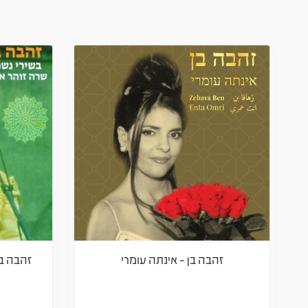
זהבה בן - אינתה עומרי
זהבה בן