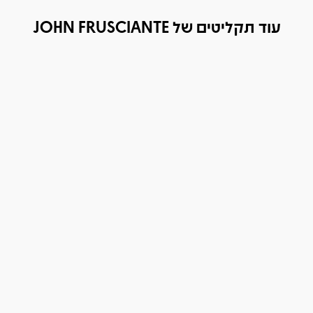
עוד תקליטים של JOHN FRUSCIANTE