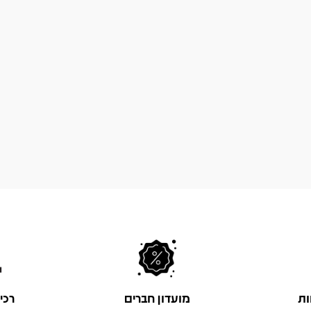
ות
מועדון חברים
רכי