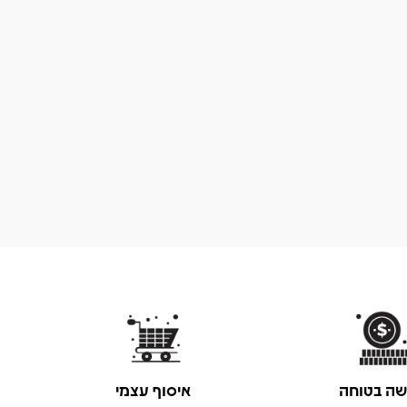
שה בטוחה
איסוף עצמי