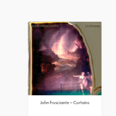
John Frusciante – Curtains