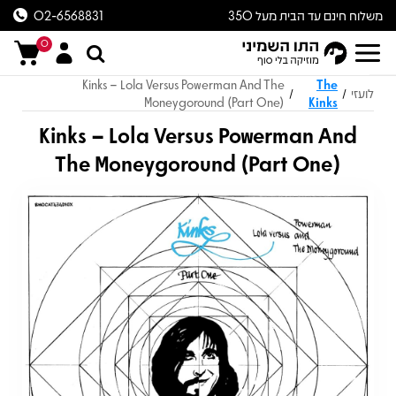
משלוח חינם עד הבית מעל 350
02-6568831
ש״ח
0
Kinks – Lola Versus Powerman And The
The
לועזי
/
/
Moneygoround (Part One)
Kinks
Kinks – Lola Versus Powerman And
The Moneygoround (Part One)