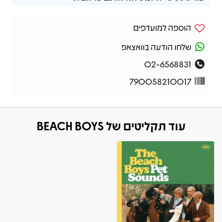
הוספה למועדפים
שלחו הודעה בוואצאפ
02-6568831
790058210017
עוד תקליטים של BEACH BOYS