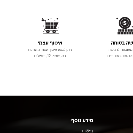
שה בטוחה
איסוף עצמי
מאובטח לרכישה
ניתן לבצע איסוף עצמי מהחנות
אבטחה מחמירים
רח, שמאי 12, ירושלים
מידע נוסף
נגישות