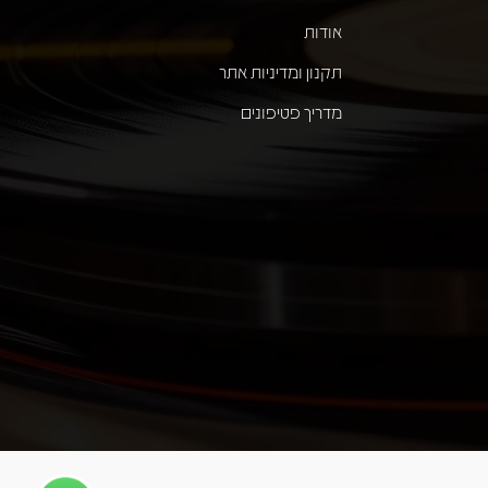
אודות
תקנון ומדיניות אתר
מדריך פטיפונים