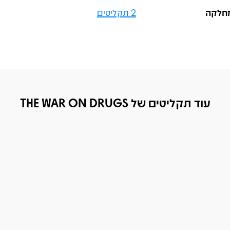
חלקה
2 תקליטים
עוד תקליטים של THE WAR ON DRUGS