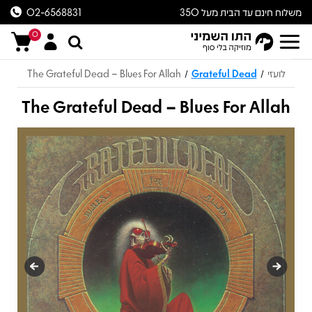
משלוח חינם עד הבית מעל 350
02-6568831
ש״ח
0
לועזי
Grateful Dead
The Grateful Dead – Blues For Allah
/
/
The Grateful Dead – Blues For Allah