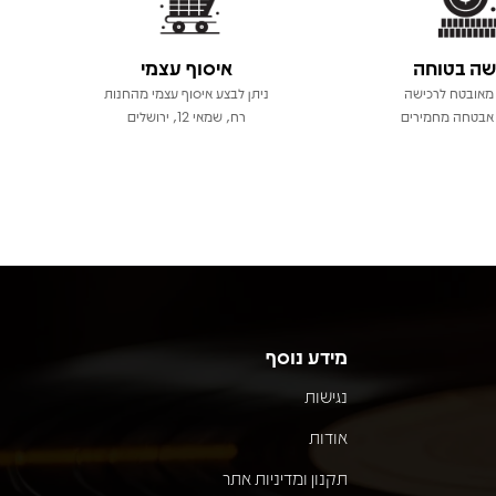
שה בטוחה
איסוף עצמי
מאובטח לרכישה
ניתן לבצע איסוף עצמי מהחנות
אבטחה מחמירים
רח, שמאי 12, ירושלים
מידע נוסף
נגישות
אודות
תקנון ומדיניות אתר