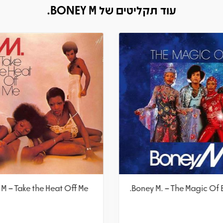
עוד תקליטים של BONEY M.
M – Take the Heat Off Me
Boney M. – The Magic Of 