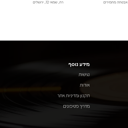
אבטחה מחמירים
רח, שמאי 12, ירושלים
מידע נוסף
נגישות
אודות
תקנון ומדיניות אתר
מדריך פטיפונים