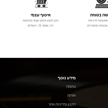
שה בטוחה
איסוף עצמי
מאובטח לרכישה
ניתן לבצע איסוף עצמי מהחנות
אבטחה מחמירים
רח, שמאי 12, ירושלים
מידע נוסף
נגישות
אודות
תקנון ומדיניות אתר