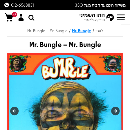
משלוח חינם עד הבית מעל 350
02-6568831
ש״ח
0
לועזי
Mr. Bungle
Mr. Bungle – Mr. Bungle
/
/
Mr. Bungle – Mr. Bungle