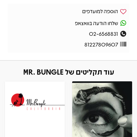
הוספה למועדפים
שלחו הודעה בוואצאפ
02-6568831
81227809607
עוד תקליטים של MR. BUNGLE