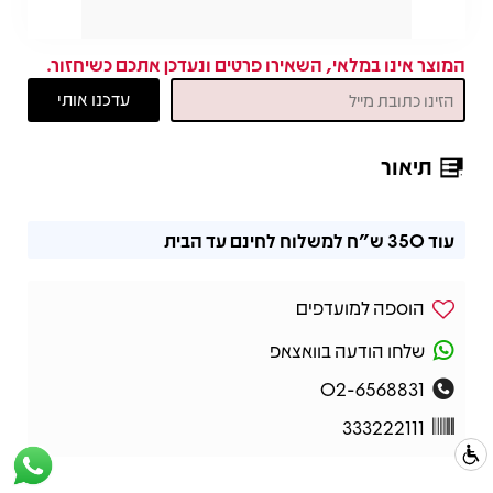
המוצר אינו במלאי, השאירו פרטים ונעדכן אתכם כשיחזור.
תיאור
תיאור
עוד
350 ש"ח
למשלוח לחינם עד הבית
הוספה למועדפים
שלחו הודעה בוואצאפ
02-6568831
333222111