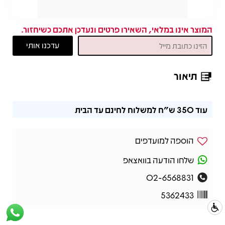
המוצר אינו במלאי, השאירו פרטים ונעדכן אתכם כשיחזור.
תיאור
תיאור
עוד
350 ש"ח
למשלוח לחינם עד הבית
הוספה למועדפים
שלחו הודעה בוואצאפ
02-6568831
5362433