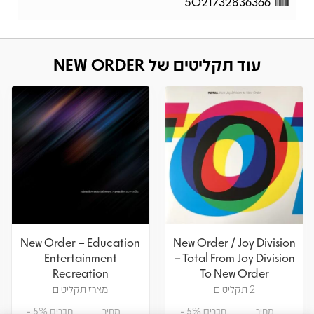
5021732836366
עוד תקליטים של NEW ORDER
New Order – Education
New Order / Joy Division
Entertainment
– Total From Joy Division
Recreation
To New Order
2 תקליטים
מארז תקליטים
מחיר
חברים 5% -
מחיר
חברים 5% -