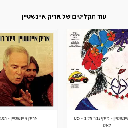
עוד תקליטים של אריק איינשטיין
נשטיין - מיקי גבריאלוב - סע
אריק איינשטיין - רגעי
לאט