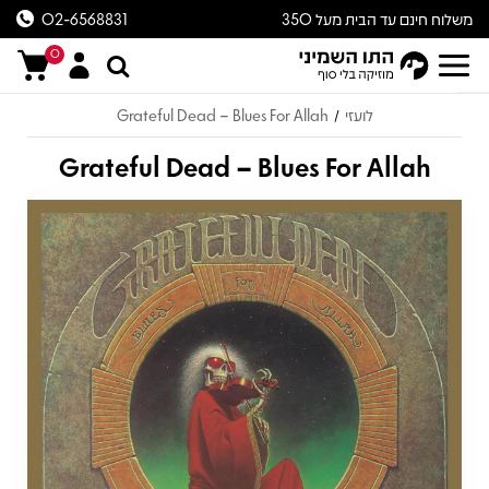
משלוח חינם עד הבית מעל 350
02-6568831
ש״ח
0
לועזי
Grateful Dead – Blues For Allah
/
Grateful Dead – Blues For Allah