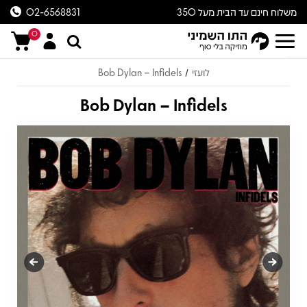
משלוח חינם עד הבית מעל 350
02-6568831
ש״ח
0
לועזי
Bob Dylan – Infidels
/
Bob Dylan – Infidels