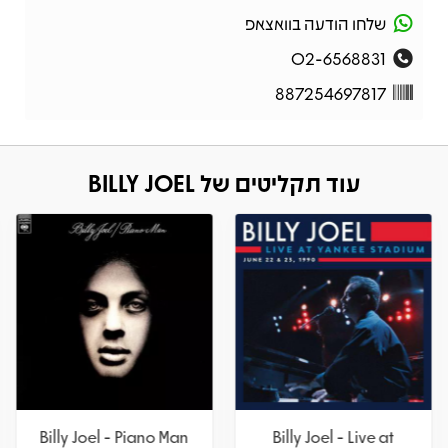
שלחו הודעה בוואצאפ
02-6568831
887254697817
עוד תקליטים של BILLY JOEL
Billy Joel - Piano Man
Billy Joel - Live at