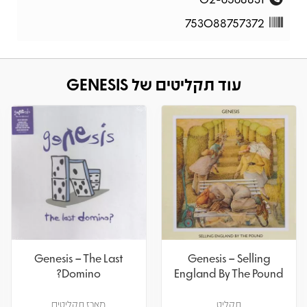
753088757372
עוד תקליטים של GENESIS
Genesis – The Last
Genesis – Selling
Domino?
England By The Pound
תקליט
מארז תקליטים